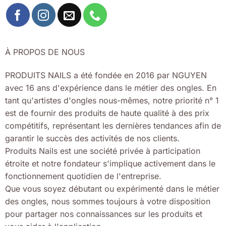
À PROPOS DE NOUS
PRODUITS NAILS a été fondée en 2016 par NGUYEN
avec 16 ans d'expérience dans le métier des ongles. En
tant qu'artistes d'ongles nous-mêmes, notre priorité n° 1
est de fournir des produits de haute qualité à des prix
compétitifs, représentant les dernières tendances afin de
garantir le succès des activités de nos clients.
Produits Nails est une société privée à participation
étroite et notre fondateur s'implique activement dans le
fonctionnement quotidien de l'entreprise.
Que vous soyez débutant ou expérimenté dans le métier
des ongles, nous sommes toujours à votre disposition
pour partager nos connaissances sur les produits et