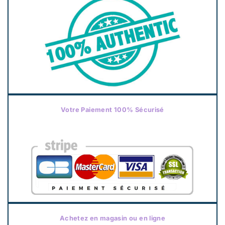
Votre Paiement 100% Sécurisé
Achetez en magasin ou en ligne