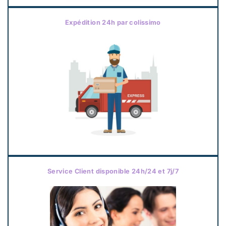
Expédition 24h par colissimo
Service Client disponible 24h/24 et 7j/7