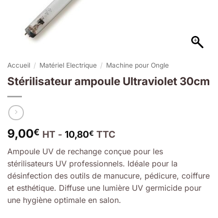
Accueil
/
Matériel Electrique
/
Machine pour Ongle
Stérilisateur ampoule Ultraviolet 30cm
9,00
€
HT -
10,80
TTC
€
Ampoule UV de rechange conçue pour les
stérilisateurs UV professionnels. Idéale pour la
désinfection des outils de manucure, pédicure, coiffure
et esthétique. Diffuse une lumière UV germicide pour
une hygiène optimale en salon.