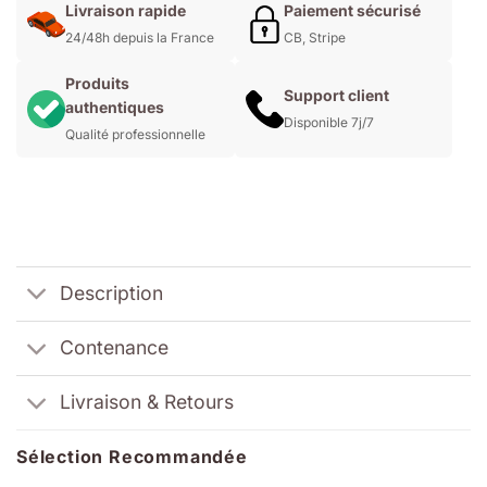
Livraison rapide
Paiement sécurisé
24/48h depuis la France
CB, Stripe
Produits
Support client
authentiques
Disponible 7j/7
Qualité professionnelle
Description
Contenance
Livraison & Retours
Sélection Recommandée