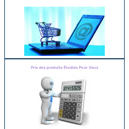
Prix des produits Étudiés Pour Vous