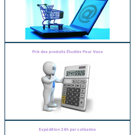
Prix des produits Étudiés Pour Vous
Expédition 24h par colissimo