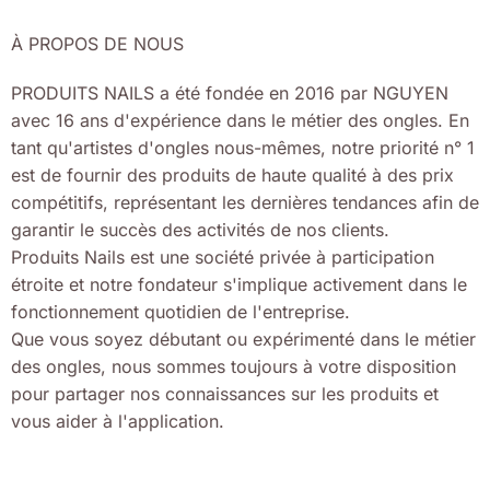
À PROPOS DE NOUS
PRODUITS NAILS a été fondée en 2016 par NGUYEN
avec 16 ans d'expérience dans le métier des ongles. En
tant qu'artistes d'ongles nous-mêmes, notre priorité n° 1
est de fournir des produits de haute qualité à des prix
compétitifs, représentant les dernières tendances afin de
garantir le succès des activités de nos clients.
Produits Nails est une société privée à participation
étroite et notre fondateur s'implique activement dans le
fonctionnement quotidien de l'entreprise.
Que vous soyez débutant ou expérimenté dans le métier
des ongles, nous sommes toujours à votre disposition
pour partager nos connaissances sur les produits et
vous aider à l'application.