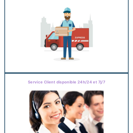
Service Client disponible 24h/24 et 7j/7