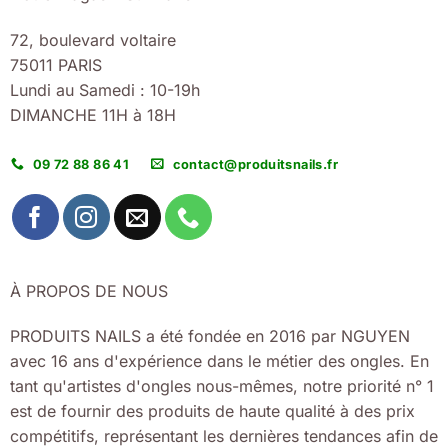
72, boulevard voltaire
75011 PARIS
Lundi au Samedi : 10-19h
DIMANCHE 11H à 18H
09 72 88 86 41
contact@produitsnails.fr
À PROPOS DE NOUS
PRODUITS NAILS a été fondée en 2016 par NGUYEN
avec 16 ans d'expérience dans le métier des ongles. En
tant qu'artistes d'ongles nous-mêmes, notre priorité n° 1
est de fournir des produits de haute qualité à des prix
compétitifs, représentant les dernières tendances afin de