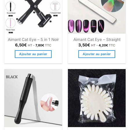
Aimant Cat Eye – 5 in 1 Noir
Aimant Cat Eye – Straight
6,50
€
3,50
€
HT -
7,80
€
TTC
HT -
4,20
€
TTC
Ajouter au panier
Ajouter au panier