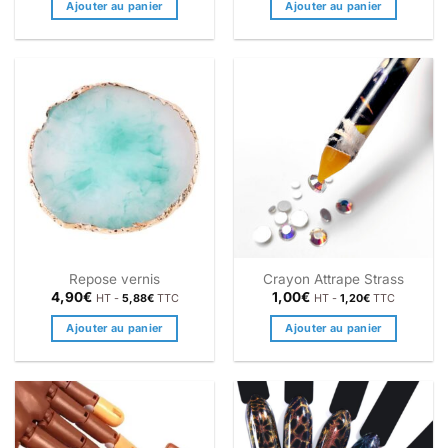
Ajouter au panier
Ajouter au panier
Repose vernis
Crayon Attrape Strass
4,90
€
1,00
€
HT -
5,88
€
TTC
HT -
1,20
€
TTC
Ajouter au panier
Ajouter au panier