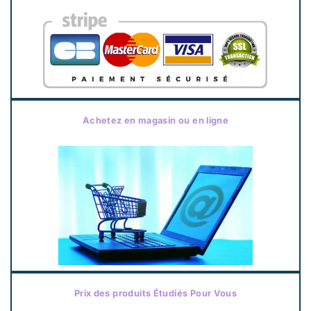
Achetez en magasin ou en ligne
Prix des produits Étudiés Pour Vous