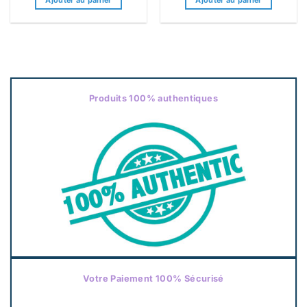
Produits 100% authentiques
Votre Paiement 100% Sécurisé