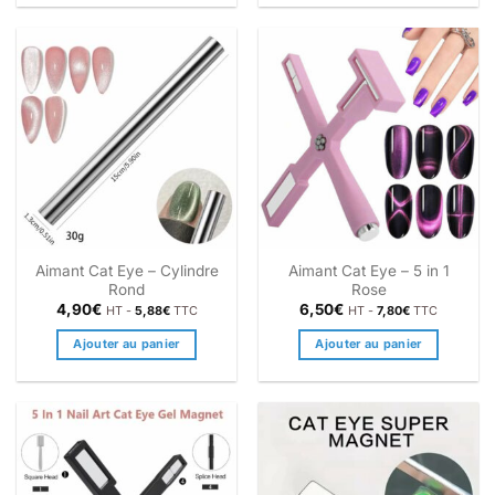
Aimant Cat Eye – Cylindre
Aimant Cat Eye – 5 in 1
Rond
Rose
4,90
€
6,50
€
HT -
5,88
€
TTC
HT -
7,80
€
TTC
Ajouter au panier
Ajouter au panier