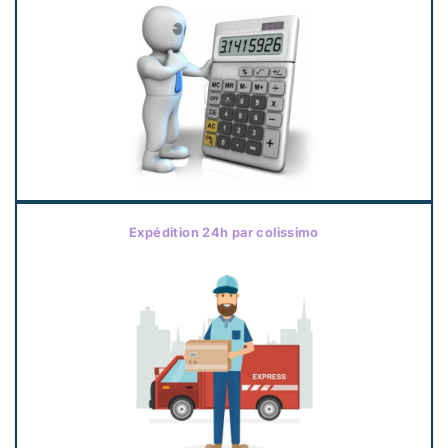
Expédition 24h par colissimo