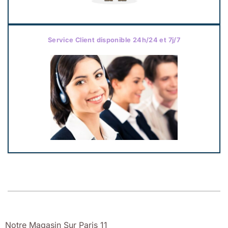
Service Client disponible 24h/24 et 7j/7
Notre Magasin Sur Paris 11