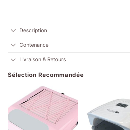
Description
Contenance
Livraison & Retours
Sélection Recommandée