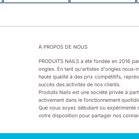
À PROPOS DE NOUS
PRODUITS NAILS a été fondée en 2016 par
ongles. En tant qu'artistes d'ongles nous-m
haute qualité à des prix compétitifs, représ
succès des activités de nos clients.
Produits Nails est une société privée à part
activement dans le fonctionnement quotidie
Que vous soyez débutant ou expérimenté d
votre disposition pour partager nos connais