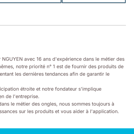
 NGUYEN avec 16 ans d'expérience dans le métier des
êmes, notre priorité n° 1 est de fournir des produits de
entant les dernières tendances afin de garantir le
icipation étroite et notre fondateur s'implique
n de l'entreprise.
ans le métier des ongles, nous sommes toujours à
sances sur les produits et vous aider à l'application.