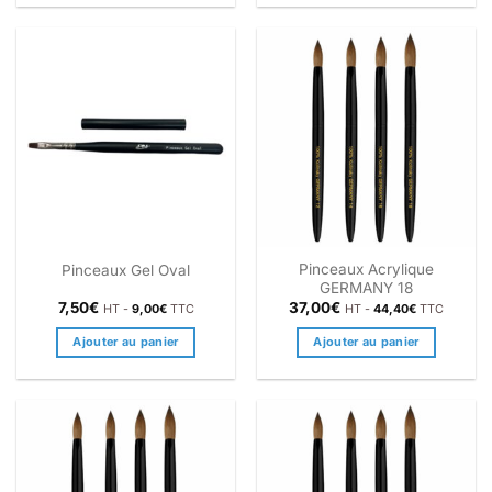
Pinceaux Acrylique
Pinceaux Gel Oval
GERMANY 18
7,50
€
37,00
€
HT -
9,00
€
TTC
HT -
44,40
€
TTC
Ajouter au panier
Ajouter au panier