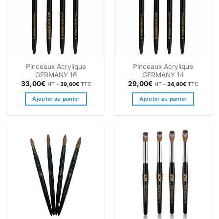
Pinceaux Acrylique
Pinceaux Acrylique
GERMANY 16
GERMANY 14
33,00
€
29,00
€
HT -
39,60
€
TTC
HT -
34,80
€
TTC
Ajouter au panier
Ajouter au panier