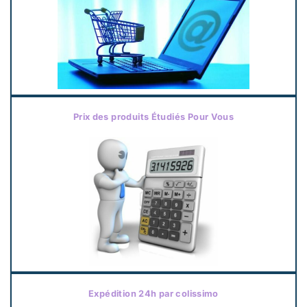
Prix des produits Étudiés Pour Vous
Expédition 24h par colissimo