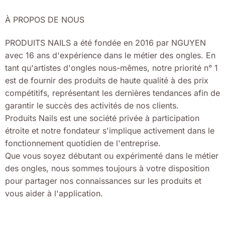
À PROPOS DE NOUS
PRODUITS NAILS a été fondée en 2016 par NGUYEN
avec 16 ans d'expérience dans le métier des ongles. En
tant qu'artistes d'ongles nous-mêmes, notre priorité n° 1
est de fournir des produits de haute qualité à des prix
compétitifs, représentant les dernières tendances afin de
garantir le succès des activités de nos clients.
Produits Nails est une société privée à participation
étroite et notre fondateur s'implique activement dans le
fonctionnement quotidien de l'entreprise.
Que vous soyez débutant ou expérimenté dans le métier
des ongles, nous sommes toujours à votre disposition
pour partager nos connaissances sur les produits et
vous aider à l'application.