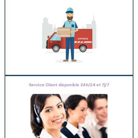
Service Client disponible 24h/24 et 7j/7