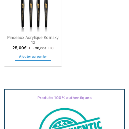
Pinceaux Acrylique Kolinsky
12
25,00
€
HT -
30,00
€
TTC
Ajouter au panier
Produits 100% authentiques