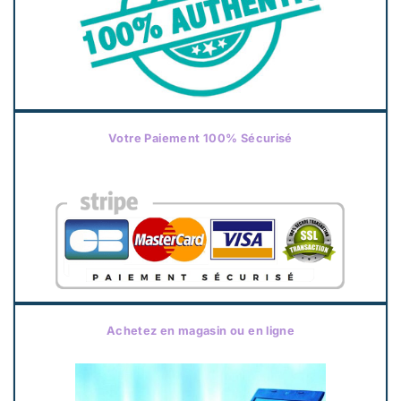
Votre Paiement 100% Sécurisé
Achetez en magasin ou en ligne