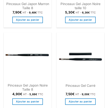
Pinceaux Gel Japon Marron
Pinceaux Gel Japon Noire
Taille 8
taille 10
7,90
€
5,30
€
HT -
9,48
€
TTC
HT -
6,36
€
TTC
Ajouter au panier
Ajouter au panier
Pinceaux Gel Japon Noire
Pinceaux Gel Carré
Taille 8
4,90
€
7,50
€
HT -
5,88
€
TTC
HT -
9,00
€
TTC
Ajouter au panier
Ajouter au panier