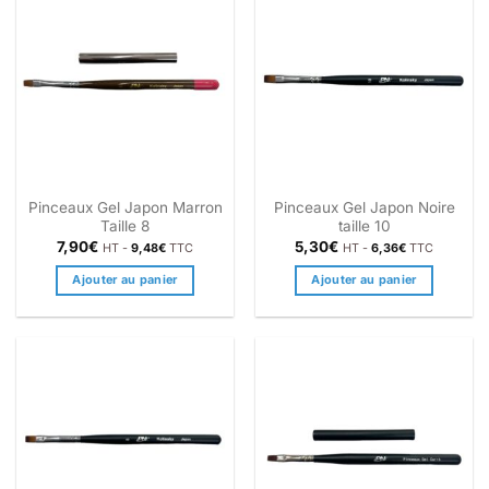
Pinceaux Gel Japon Marron
Pinceaux Gel Japon Noire
Taille 8
taille 10
7,90
€
5,30
€
HT -
9,48
€
TTC
HT -
6,36
€
TTC
Ajouter au panier
Ajouter au panier