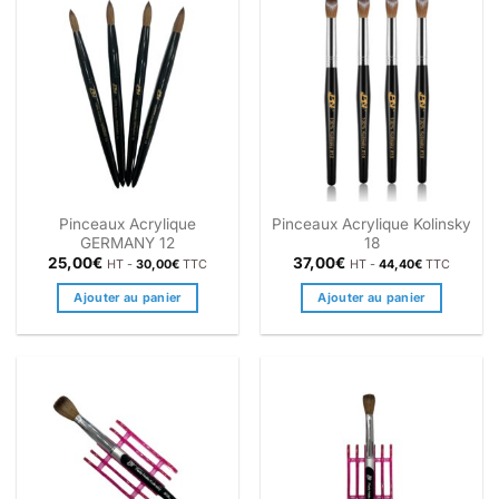
Pinceaux Acrylique
Pinceaux Acrylique Kolinsky
GERMANY 12
18
25,00
€
37,00
€
HT -
30,00
€
TTC
HT -
44,40
€
TTC
Ajouter au panier
Ajouter au panier