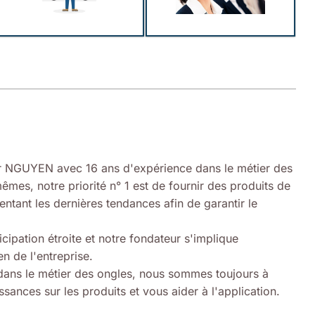
 NGUYEN avec 16 ans d'expérience dans le métier des
êmes, notre priorité n° 1 est de fournir des produits de
entant les dernières tendances afin de garantir le
icipation étroite et notre fondateur s'implique
n de l'entreprise.
ans le métier des ongles, nous sommes toujours à
sances sur les produits et vous aider à l'application.