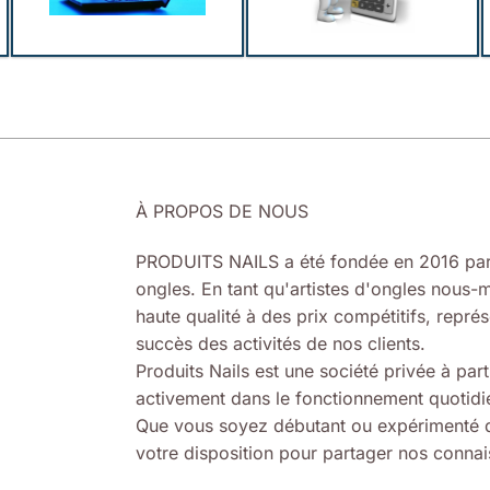
À PROPOS DE NOUS
PRODUITS NAILS a été fondée en 2016 par
ongles. En tant qu'artistes d'ongles nous-m
haute qualité à des prix compétitifs, représ
succès des activités de nos clients.
Produits Nails est une société privée à part
activement dans le fonctionnement quotidie
Que vous soyez débutant ou expérimenté d
votre disposition pour partager nos connais