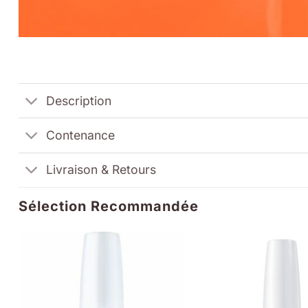
Description
Contenance
Livraison & Retours
Sélection Recommandée