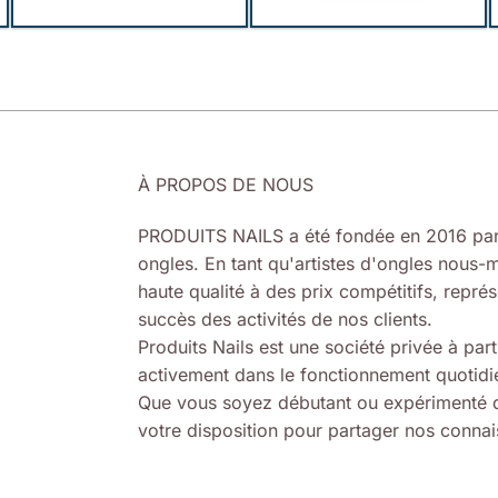
À PROPOS DE NOUS
PRODUITS NAILS a été fondée en 2016 par
ongles. En tant qu'artistes d'ongles nous-m
haute qualité à des prix compétitifs, représ
succès des activités de nos clients.
Produits Nails est une société privée à part
activement dans le fonctionnement quotidie
Que vous soyez débutant ou expérimenté d
votre disposition pour partager nos connais