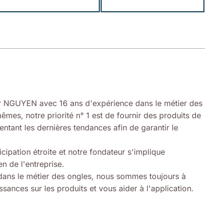
 NGUYEN avec 16 ans d'expérience dans le métier des
êmes, notre priorité n° 1 est de fournir des produits de
entant les dernières tendances afin de garantir le
icipation étroite et notre fondateur s'implique
n de l'entreprise.
ans le métier des ongles, nous sommes toujours à
sances sur les produits et vous aider à l'application.