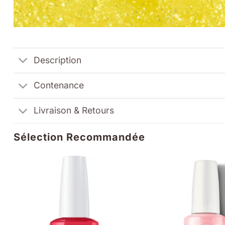
Description
Contenance
Livraison & Retours
Sélection Recommandée