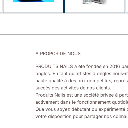
À PROPOS DE NOUS
PRODUITS NAILS a été fondée en 2016 par
ongles. En tant qu'artistes d'ongles nous-m
haute qualité à des prix compétitifs, représ
succès des activités de nos clients.
Produits Nails est une société privée à part
activement dans le fonctionnement quotidie
Que vous soyez débutant ou expérimenté d
votre disposition pour partager nos connais