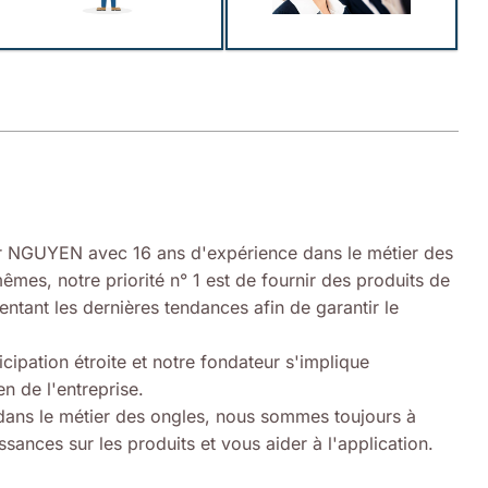
 NGUYEN avec 16 ans d'expérience dans le métier des
êmes, notre priorité n° 1 est de fournir des produits de
entant les dernières tendances afin de garantir le
icipation étroite et notre fondateur s'implique
n de l'entreprise.
ans le métier des ongles, nous sommes toujours à
sances sur les produits et vous aider à l'application.