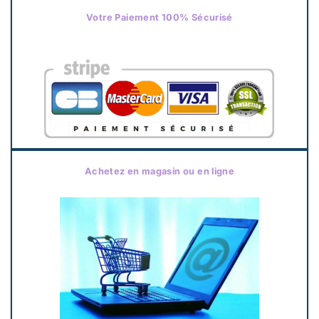
Votre Paiement 100% Sécurisé
Achetez en magasin ou en ligne