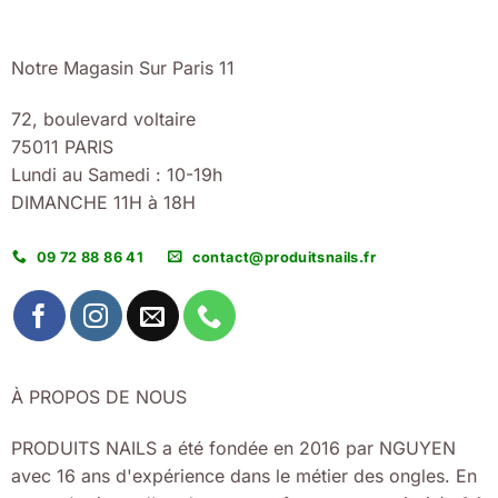
Notre Magasin Sur Paris 11
72, boulevard voltaire
75011 PARIS
Lundi au Samedi : 10-19h
DIMANCHE 11H à 18H
09 72 88 86 41
contact@produitsnails.fr
À PROPOS DE NOUS
PRODUITS NAILS a été fondée en 2016 par NGUYEN
avec 16 ans d'expérience dans le métier des ongles. En