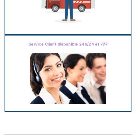
Service Client disponible 24h/24 et 7j/7