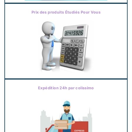
Prix des produits Étudiés Pour Vous
Expédition 24h par colissimo