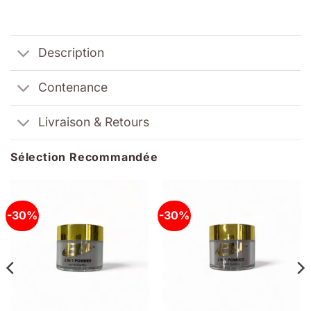
Description
Contenance
Livraison & Retours
Sélection Recommandée
-30%
-30%