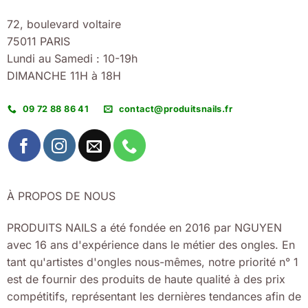
72, boulevard voltaire
75011 PARIS
Lundi au Samedi : 10-19h
DIMANCHE 11H à 18H
09 72 88 86 41
contact@produitsnails.fr
À PROPOS DE NOUS
PRODUITS NAILS a été fondée en 2016 par NGUYEN
avec 16 ans d'expérience dans le métier des ongles. En
tant qu'artistes d'ongles nous-mêmes, notre priorité n° 1
est de fournir des produits de haute qualité à des prix
compétitifs, représentant les dernières tendances afin de