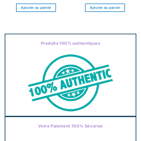
Ajouter au panier
Ajouter au panier
Produits 100% authentiques
Votre Paiement 100% Sécurisé