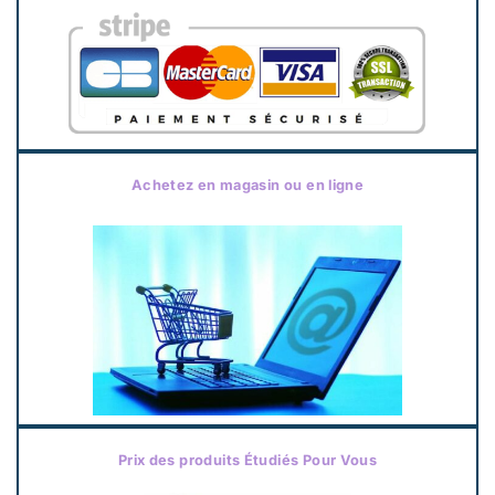
Achetez en magasin ou en ligne
Prix des produits Étudiés Pour Vous