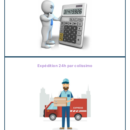
Expédition 24h par colissimo