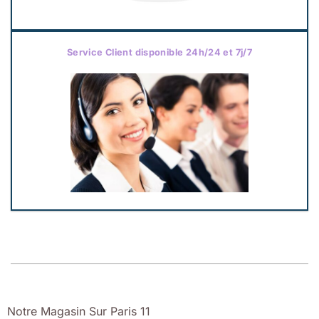
Service Client disponible 24h/24 et 7j/7
Notre Magasin Sur Paris 11