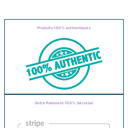
Produits 100% authentiques
Votre Paiement 100% Sécurisé