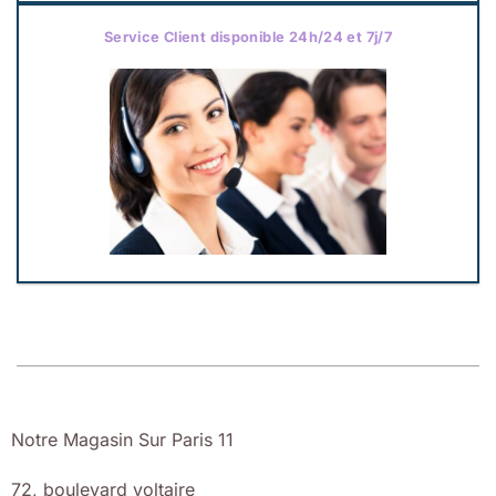
Service Client disponible 24h/24 et 7j/7
Notre Magasin Sur Paris 11
72, boulevard voltaire