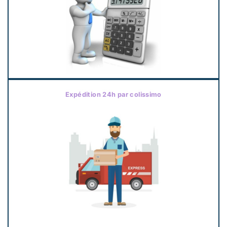
Expédition 24h par colissimo