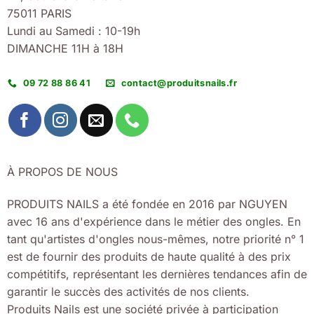
75011 PARIS
Lundi au Samedi : 10-19h
DIMANCHE 11H à 18H
09 72 88 86 41
contact@produitsnails.fr
À PROPOS DE NOUS
PRODUITS NAILS a été fondée en 2016 par NGUYEN
avec 16 ans d'expérience dans le métier des ongles. En
tant qu'artistes d'ongles nous-mêmes, notre priorité n° 1
est de fournir des produits de haute qualité à des prix
compétitifs, représentant les dernières tendances afin de
garantir le succès des activités de nos clients.
Produits Nails est une société privée à participation