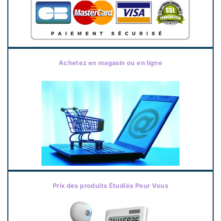
Achetez en magasin ou en ligne
Prix des produits Étudiés Pour Vous