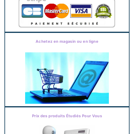
Achetez en magasin ou en ligne
Prix des produits Étudiés Pour Vous