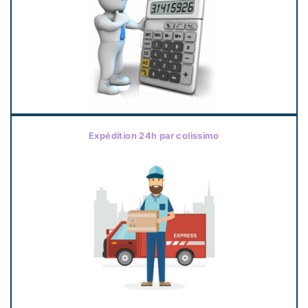
Expédition 24h par colissimo