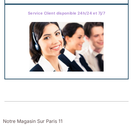
Service Client disponible 24h/24 et 7j/7
Notre Magasin Sur Paris 11