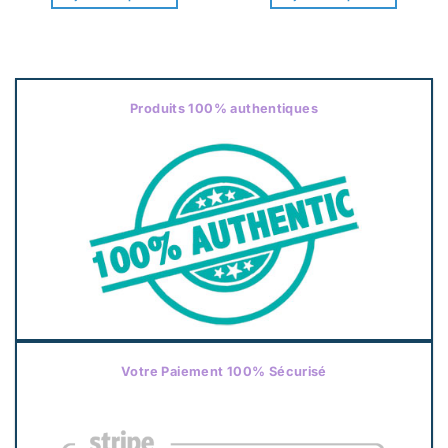
Produits 100% authentiques
Votre Paiement 100% Sécurisé