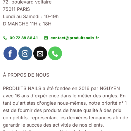
72, boulevard voltaire
75011 PARIS
Lundi au Samedi : 10-19h
DIMANCHE 11H à 18H
09 72 88 86 41
contact@produitsnails.fr
À PROPOS DE NOUS
PRODUITS NAILS a été fondée en 2016 par NGUYEN
avec 16 ans d'expérience dans le métier des ongles. En
tant qu'artistes d'ongles nous-mêmes, notre priorité n° 1
est de fournir des produits de haute qualité à des prix
compétitifs, représentant les dernières tendances afin de
garantir le succès des activités de nos clients.