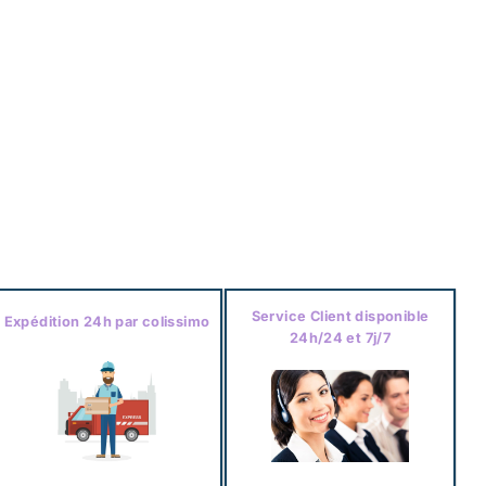
Service Client disponible
Expédition 24h par colissimo
24h/24 et 7j/7