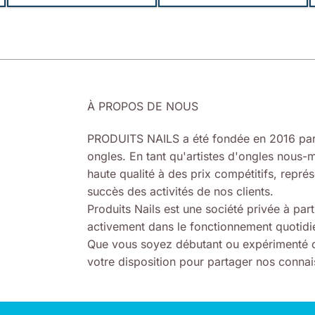
À PROPOS DE NOUS
PRODUITS NAILS a été fondée en 2016 par
ongles. En tant qu'artistes d'ongles nous-m
haute qualité à des prix compétitifs, représ
succès des activités de nos clients.
Produits Nails est une société privée à part
activement dans le fonctionnement quotidie
Que vous soyez débutant ou expérimenté d
votre disposition pour partager nos connais