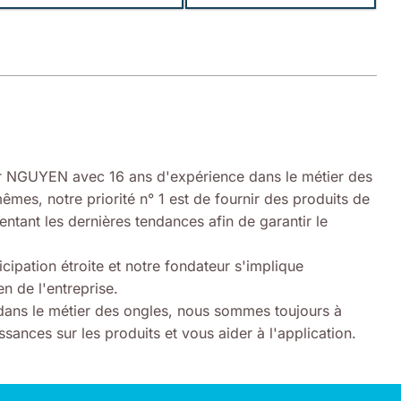
 NGUYEN avec 16 ans d'expérience dans le métier des
êmes, notre priorité n° 1 est de fournir des produits de
entant les dernières tendances afin de garantir le
icipation étroite et notre fondateur s'implique
n de l'entreprise.
ans le métier des ongles, nous sommes toujours à
sances sur les produits et vous aider à l'application.