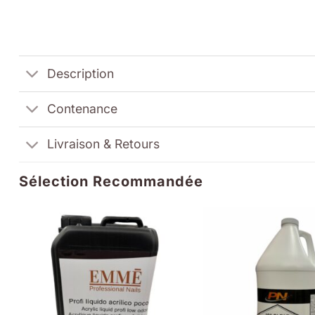
Description
Contenance
Livraison & Retours
Sélection Recommandée