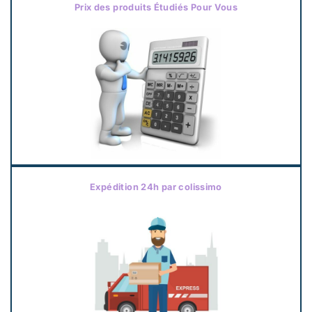
Prix des produits Étudiés Pour Vous
Expédition 24h par colissimo