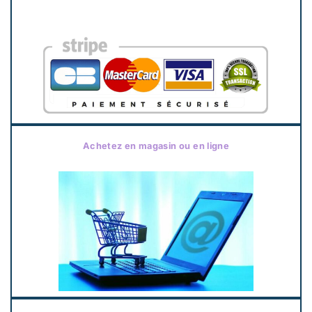
Achetez en magasin ou en ligne