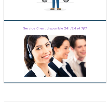
Service Client disponible 24h/24 et 7j/7