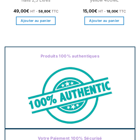
49,00
€
15,00
€
HT -
58,80
€
TTC
HT -
18,00
€
TTC
Ajouter au panier
Ajouter au panier
Produits 100% authentiques
Votre Paiement 100% Sécurisé