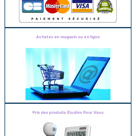
Achetez en magasin ou en ligne
Prix des produits Étudiés Pour Vous