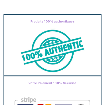
Produits 100% authentiques
Votre Paiement 100% Sécurisé