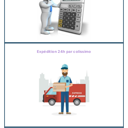
Expédition 24h par colissimo