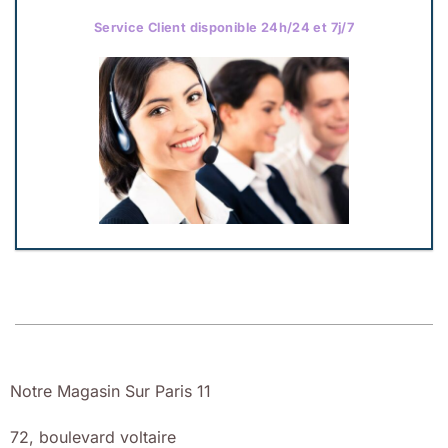
Service Client disponible 24h/24 et 7j/7
Notre Magasin Sur Paris 11
72, boulevard voltaire