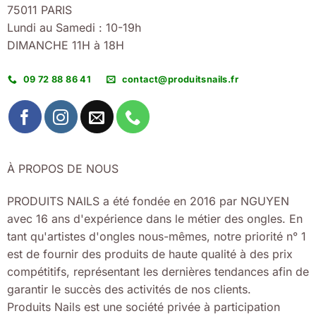
75011 PARIS
Lundi au Samedi : 10-19h
DIMANCHE 11H à 18H
09 72 88 86 41
contact@produitsnails.fr
À PROPOS DE NOUS
PRODUITS NAILS a été fondée en 2016 par NGUYEN
avec 16 ans d'expérience dans le métier des ongles. En
tant qu'artistes d'ongles nous-mêmes, notre priorité n° 1
est de fournir des produits de haute qualité à des prix
compétitifs, représentant les dernières tendances afin de
garantir le succès des activités de nos clients.
Produits Nails est une société privée à participation