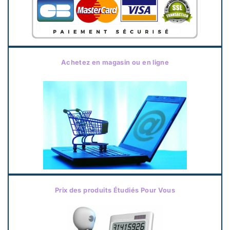
Achetez en magasin ou en ligne
Prix des produits Étudiés Pour Vous