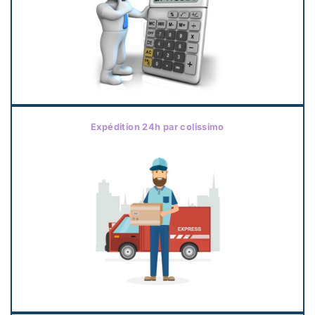
Expédition 24h par colissimo