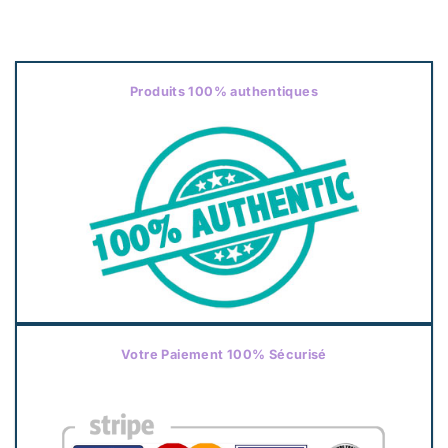
Produits 100% authentiques
Votre Paiement 100% Sécurisé