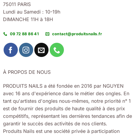
75011 PARIS
Lundi au Samedi : 10-19h
DIMANCHE 11H à 18H
09 72 88 86 41
contact@produitsnails.fr
À PROPOS DE NOUS
PRODUITS NAILS a été fondée en 2016 par NGUYEN
avec 16 ans d'expérience dans le métier des ongles. En
tant qu'artistes d'ongles nous-mêmes, notre priorité n° 1
est de fournir des produits de haute qualité à des prix
compétitifs, représentant les dernières tendances afin de
garantir le succès des activités de nos clients.
Produits Nails est une société privée à participation