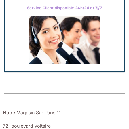
Service Client disponible 24h/24 et 7j/7
Notre Magasin Sur Paris 11
72, boulevard voltaire