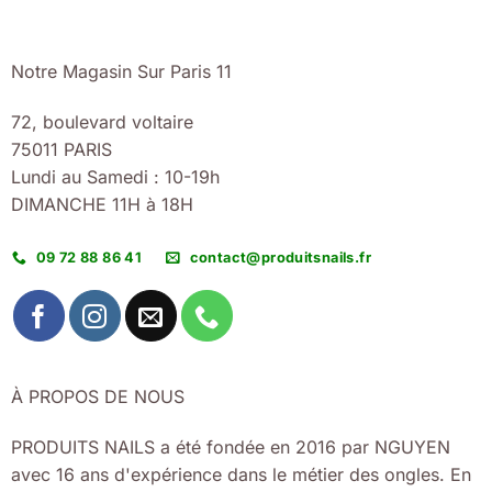
Notre Magasin Sur Paris 11
72, boulevard voltaire
75011 PARIS
Lundi au Samedi : 10-19h
DIMANCHE 11H à 18H
09 72 88 86 41
contact@produitsnails.fr
À PROPOS DE NOUS
PRODUITS NAILS a été fondée en 2016 par NGUYEN
avec 16 ans d'expérience dans le métier des ongles. En