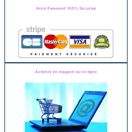
Votre Paiement 100% Sécurisé
Achetez en magasin ou en ligne