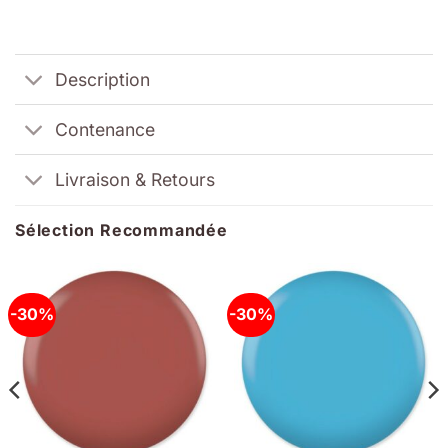
Description
Contenance
Livraison & Retours
Sélection Recommandée
-30%
-30%