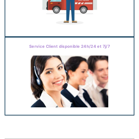
Service Client disponible 24h/24 et 7j/7