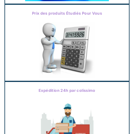
Prix des produits Étudiés Pour Vous
Expédition 24h par colissimo