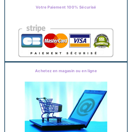
Votre Paiement 100% Sécurisé
Achetez en magasin ou en ligne