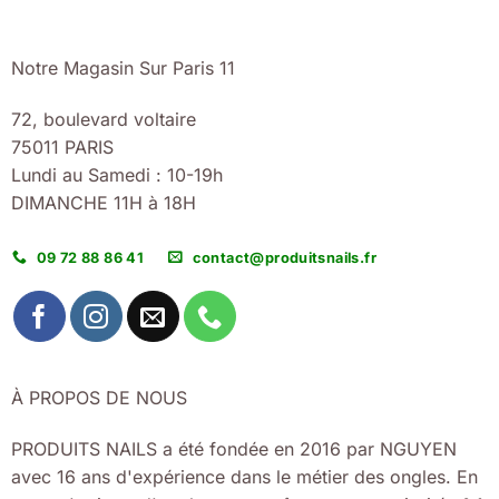
Notre Magasin Sur Paris 11
72, boulevard voltaire
75011 PARIS
Lundi au Samedi : 10-19h
DIMANCHE 11H à 18H
09 72 88 86 41
contact@produitsnails.fr
À PROPOS DE NOUS
PRODUITS NAILS a été fondée en 2016 par NGUYEN
avec 16 ans d'expérience dans le métier des ongles. En