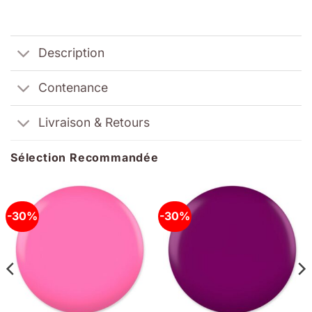
Description
Contenance
Livraison & Retours
Sélection Recommandée
-30%
-30%