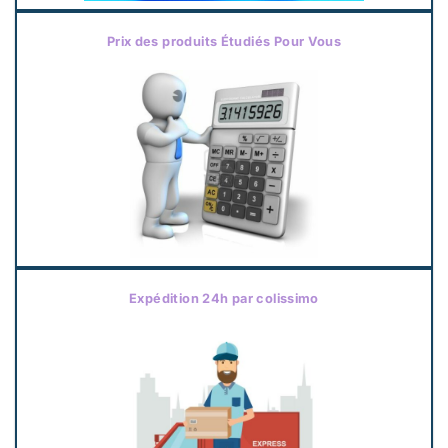
Prix des produits Étudiés Pour Vous
Expédition 24h par colissimo