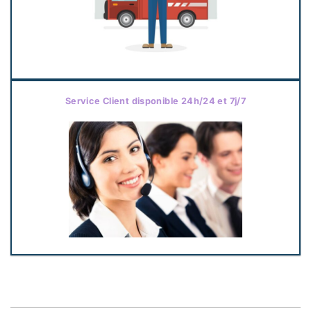
Service Client disponible 24h/24 et 7j/7