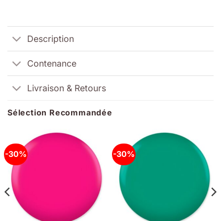
Description
Contenance
Livraison & Retours
Sélection Recommandée
-30%
-30%