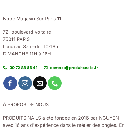
Notre Magasin Sur Paris 11
72, boulevard voltaire
75011 PARIS
Lundi au Samedi : 10-19h
DIMANCHE 11H à 18H
09 72 88 86 41
contact@produitsnails.fr
À PROPOS DE NOUS
PRODUITS NAILS a été fondée en 2016 par NGUYEN
avec 16 ans d'expérience dans le métier des ongles. En