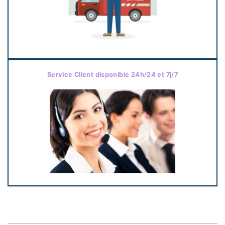
Service Client disponible 24h/24 et 7j/7