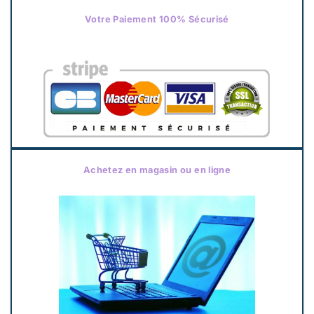
Votre Paiement 100% Sécurisé
Achetez en magasin ou en ligne