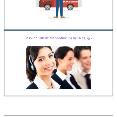
Service Client disponible 24h/24 et 7j/7