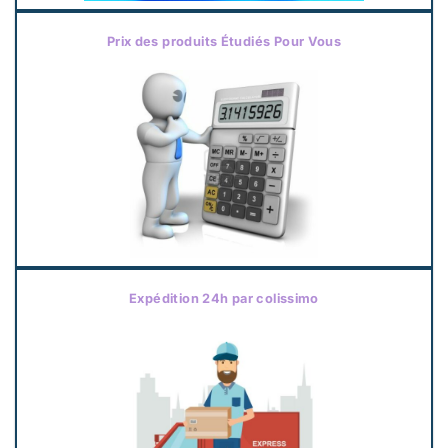
Prix des produits Étudiés Pour Vous
Expédition 24h par colissimo