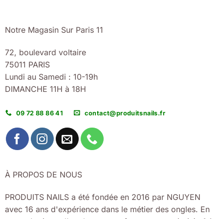
Notre Magasin Sur Paris 11
72, boulevard voltaire
75011 PARIS
Lundi au Samedi : 10-19h
DIMANCHE 11H à 18H
09 72 88 86 41
contact@produitsnails.fr
À PROPOS DE NOUS
PRODUITS NAILS a été fondée en 2016 par NGUYEN
avec 16 ans d'expérience dans le métier des ongles. En