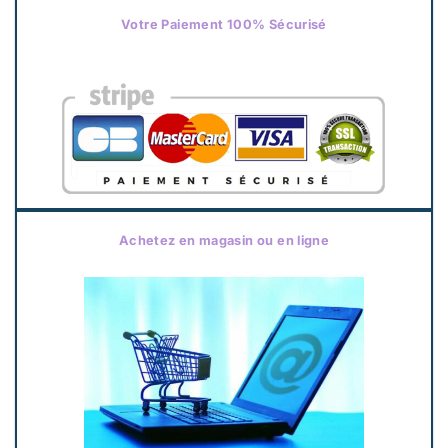
Votre Paiement 100% Sécurisé
Achetez en magasin ou en ligne