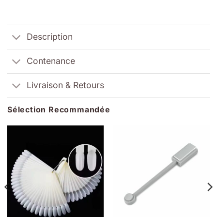
Description
Contenance
Livraison & Retours
Sélection Recommandée