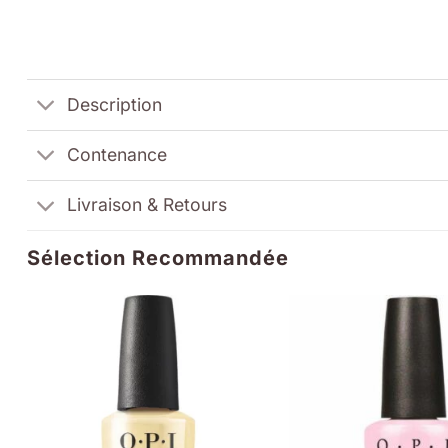
Description
Contenance
Livraison & Retours
Sélection Recommandée