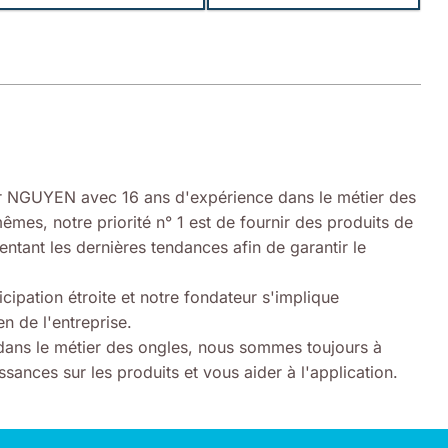
 NGUYEN avec 16 ans d'expérience dans le métier des
êmes, notre priorité n° 1 est de fournir des produits de
entant les dernières tendances afin de garantir le
icipation étroite et notre fondateur s'implique
n de l'entreprise.
ans le métier des ongles, nous sommes toujours à
sances sur les produits et vous aider à l'application.