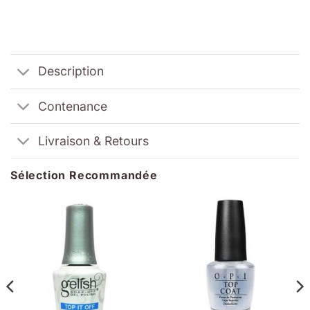
Description
Contenance
Livraison & Retours
Sélection Recommandée