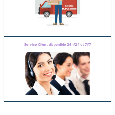
Service Client disponible 24h/24 et 7j/7