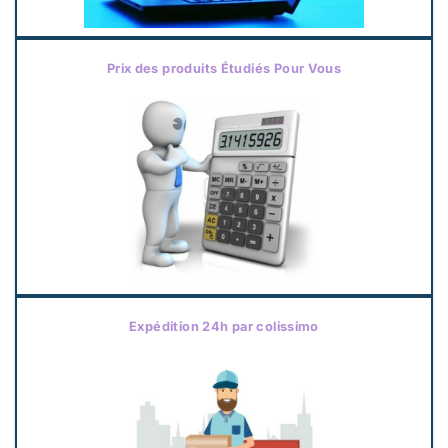
Prix des produits Étudiés Pour Vous
Expédition 24h par colissimo