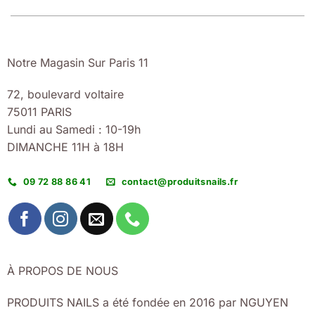
Notre Magasin Sur Paris 11
72, boulevard voltaire
75011 PARIS
Lundi au Samedi : 10-19h
DIMANCHE 11H à 18H
09 72 88 86 41
contact@produitsnails.fr
À PROPOS DE NOUS
PRODUITS NAILS a été fondée en 2016 par NGUYEN