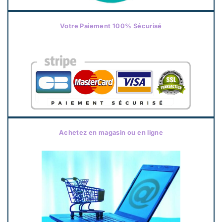
Votre Paiement 100% Sécurisé
Achetez en magasin ou en ligne