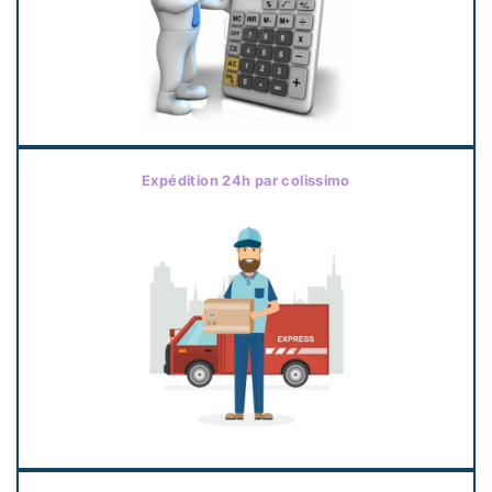
Expédition 24h par colissimo