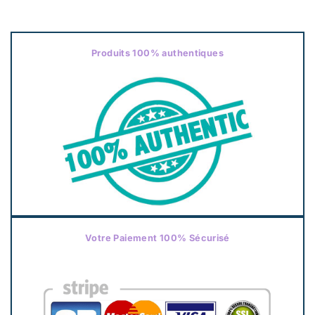
Produits 100% authentiques
Votre Paiement 100% Sécurisé