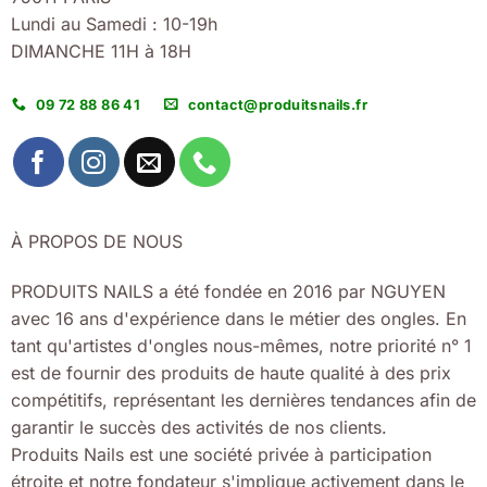
Lundi au Samedi : 10-19h
DIMANCHE 11H à 18H
09 72 88 86 41
contact@produitsnails.fr
À PROPOS DE NOUS
PRODUITS NAILS a été fondée en 2016 par NGUYEN
avec 16 ans d'expérience dans le métier des ongles. En
tant qu'artistes d'ongles nous-mêmes, notre priorité n° 1
est de fournir des produits de haute qualité à des prix
compétitifs, représentant les dernières tendances afin de
garantir le succès des activités de nos clients.
Produits Nails est une société privée à participation
étroite et notre fondateur s'implique activement dans le