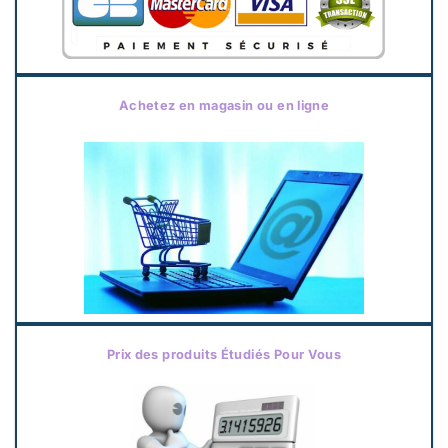
Achetez en magasin ou en ligne
Prix des produits Étudiés Pour Vous