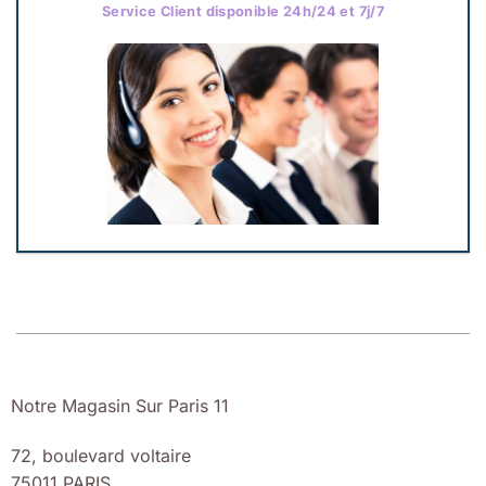
Service Client disponible 24h/24 et 7j/7
Notre Magasin Sur Paris 11
72, boulevard voltaire
75011 PARIS