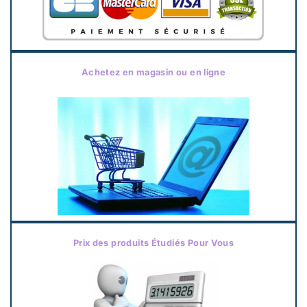
Achetez en magasin ou en ligne
Prix des produits Étudiés Pour Vous