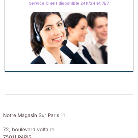
Service Client disponible 24h/24 et 7j/7
Notre Magasin Sur Paris 11
72, boulevard voltaire
75011 PARIS