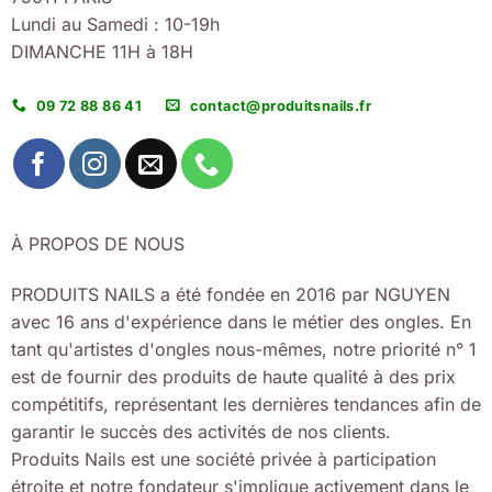
Lundi au Samedi : 10-19h
DIMANCHE 11H à 18H
09 72 88 86 41
contact@produitsnails.fr
À PROPOS DE NOUS
PRODUITS NAILS a été fondée en 2016 par NGUYEN
avec 16 ans d'expérience dans le métier des ongles. En
tant qu'artistes d'ongles nous-mêmes, notre priorité n° 1
est de fournir des produits de haute qualité à des prix
compétitifs, représentant les dernières tendances afin de
garantir le succès des activités de nos clients.
Produits Nails est une société privée à participation
étroite et notre fondateur s'implique activement dans le