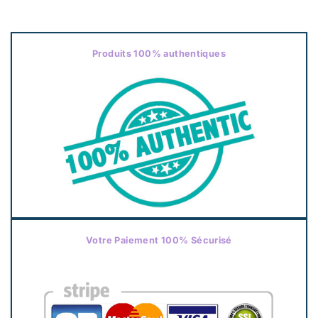
Produits 100% authentiques
Votre Paiement 100% Sécurisé