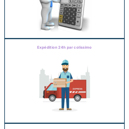
Expédition 24h par colissimo