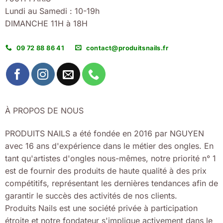
Lundi au Samedi : 10-19h
DIMANCHE 11H à 18H
09 72 88 86 41
contact@produitsnails.fr
À PROPOS DE NOUS
PRODUITS NAILS a été fondée en 2016 par NGUYEN
avec 16 ans d'expérience dans le métier des ongles. En
tant qu'artistes d'ongles nous-mêmes, notre priorité n° 1
est de fournir des produits de haute qualité à des prix
compétitifs, représentant les dernières tendances afin de
garantir le succès des activités de nos clients.
Produits Nails est une société privée à participation
étroite et notre fondateur s'implique activement dans le