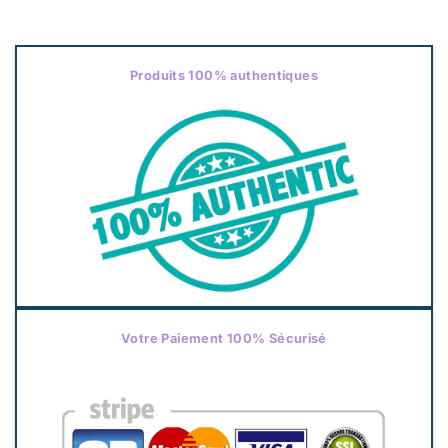
Produits 100% authentiques
Votre Paiement 100% Sécurisé