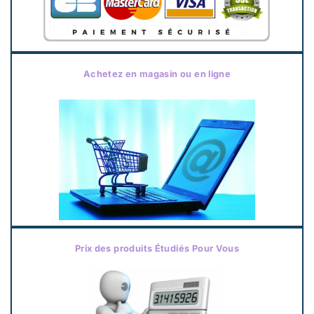
Achetez en magasin ou en ligne
Prix des produits Étudiés Pour Vous