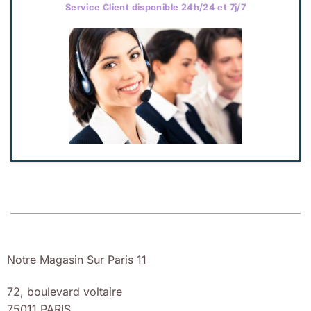
Service Client disponible 24h/24 et 7j/7
Notre Magasin Sur Paris 11
72, boulevard voltaire
75011 PARIS