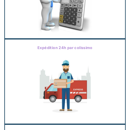
Expédition 24h par colissimo