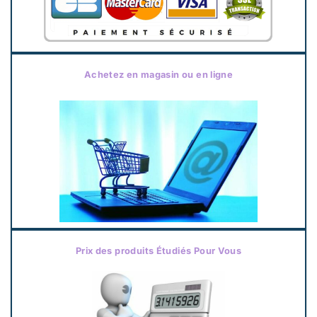
Achetez en magasin ou en ligne
Prix des produits Étudiés Pour Vous