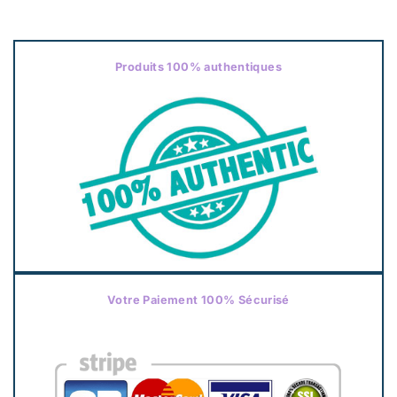
Produits 100% authentiques
Votre Paiement 100% Sécurisé