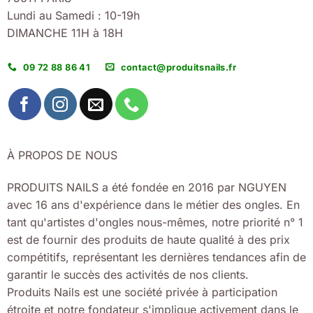
Lundi au Samedi : 10-19h
DIMANCHE 11H à 18H
09 72 88 86 41
contact@produitsnails.fr
À PROPOS DE NOUS
PRODUITS NAILS a été fondée en 2016 par NGUYEN
avec 16 ans d'expérience dans le métier des ongles. En
tant qu'artistes d'ongles nous-mêmes, notre priorité n° 1
est de fournir des produits de haute qualité à des prix
compétitifs, représentant les dernières tendances afin de
garantir le succès des activités de nos clients.
Produits Nails est une société privée à participation
étroite et notre fondateur s'implique activement dans le