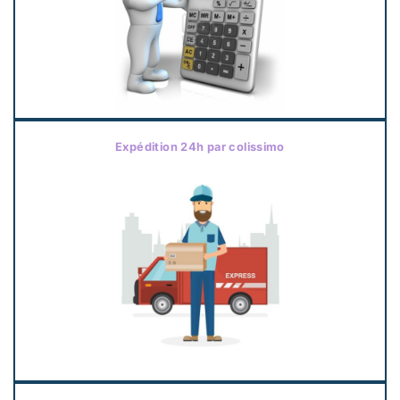
Expédition 24h par colissimo