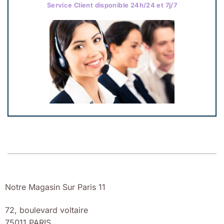
Service Client disponible 24h/24 et 7j/7
Notre Magasin Sur Paris 11
72, boulevard voltaire
75011 PARIS