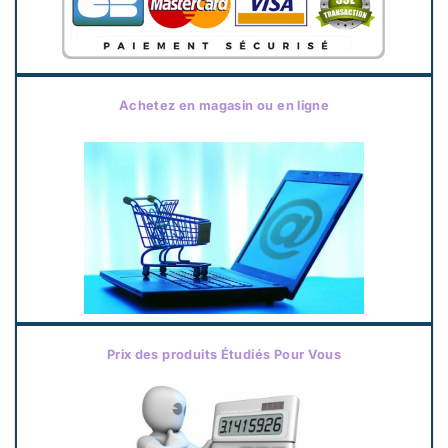
Achetez en magasin ou en ligne
Prix des produits Étudiés Pour Vous