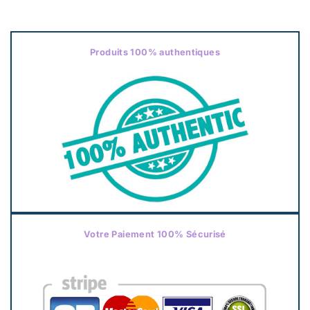
Produits 100% authentiques
Votre Paiement 100% Sécurisé