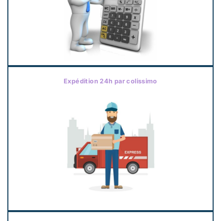
Expédition 24h par colissimo