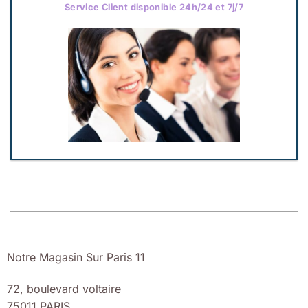
Service Client disponible 24h/24 et 7j/7
Notre Magasin Sur Paris 11
72, boulevard voltaire
75011 PARIS