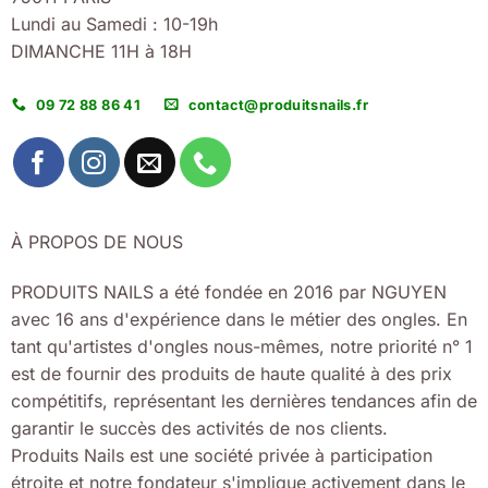
Lundi au Samedi : 10-19h
DIMANCHE 11H à 18H
09 72 88 86 41
contact@produitsnails.fr
À PROPOS DE NOUS
PRODUITS NAILS a été fondée en 2016 par NGUYEN
avec 16 ans d'expérience dans le métier des ongles. En
tant qu'artistes d'ongles nous-mêmes, notre priorité n° 1
est de fournir des produits de haute qualité à des prix
compétitifs, représentant les dernières tendances afin de
garantir le succès des activités de nos clients.
Produits Nails est une société privée à participation
étroite et notre fondateur s'implique activement dans le