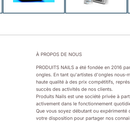
À PROPOS DE NOUS
PRODUITS NAILS a été fondée en 2016 par
ongles. En tant qu'artistes d'ongles nous-m
haute qualité à des prix compétitifs, représ
succès des activités de nos clients.
Produits Nails est une société privée à part
activement dans le fonctionnement quotidie
Que vous soyez débutant ou expérimenté d
votre disposition pour partager nos connais