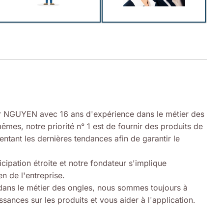
 NGUYEN avec 16 ans d'expérience dans le métier des
êmes, notre priorité n° 1 est de fournir des produits de
entant les dernières tendances afin de garantir le
icipation étroite et notre fondateur s'implique
n de l'entreprise.
ans le métier des ongles, nous sommes toujours à
sances sur les produits et vous aider à l'application.