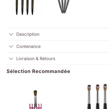
Description
Contenance
Livraison & Retours
Sélection Recommandée