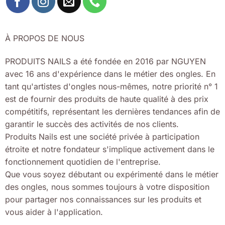
À PROPOS DE NOUS
PRODUITS NAILS a été fondée en 2016 par NGUYEN
avec 16 ans d'expérience dans le métier des ongles. En
tant qu'artistes d'ongles nous-mêmes, notre priorité n° 1
est de fournir des produits de haute qualité à des prix
compétitifs, représentant les dernières tendances afin de
garantir le succès des activités de nos clients.
Produits Nails est une société privée à participation
étroite et notre fondateur s'implique activement dans le
fonctionnement quotidien de l'entreprise.
Que vous soyez débutant ou expérimenté dans le métier
des ongles, nous sommes toujours à votre disposition
pour partager nos connaissances sur les produits et
vous aider à l'application.