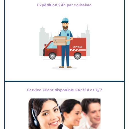
Expédition 24h par colissimo
Service Client disponible 24h/24 et 7j/7