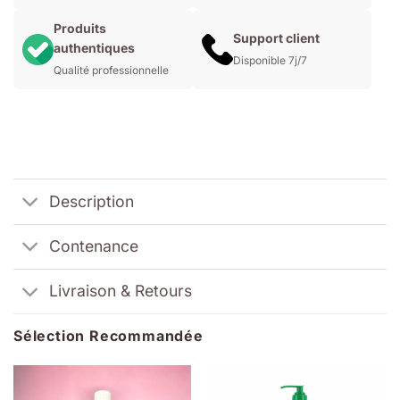
Produits
Support client
authentiques
Disponible 7j/7
Qualité professionnelle
Description
Contenance
Livraison & Retours
Sélection Recommandée