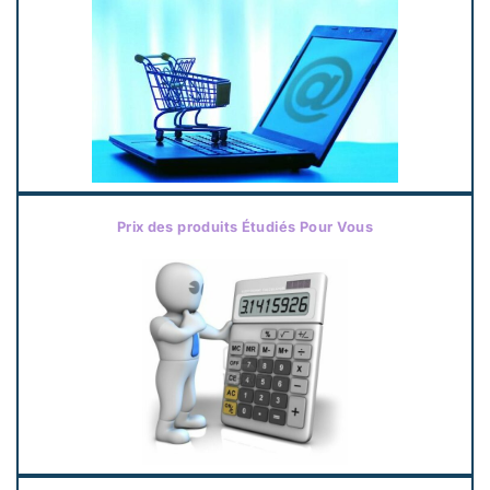
Prix des produits Étudiés Pour Vous