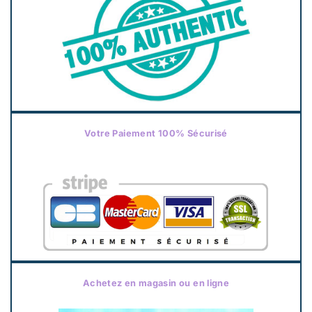
Votre Paiement 100% Sécurisé
Achetez en magasin ou en ligne