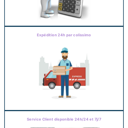
Expédition 24h par colissimo
Service Client disponible 24h/24 et 7j/7