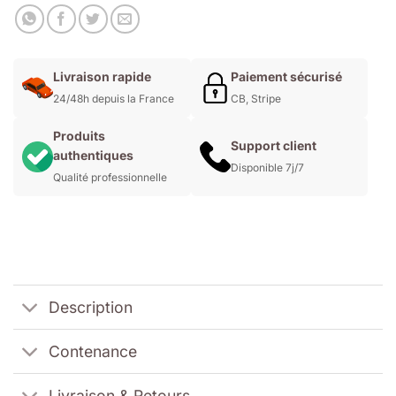
Livraison rapide
Paiement sécurisé
24/48h depuis la France
CB, Stripe
Produits
Support client
authentiques
Disponible 7j/7
Qualité professionnelle
Description
Contenance
Livraison & Retours