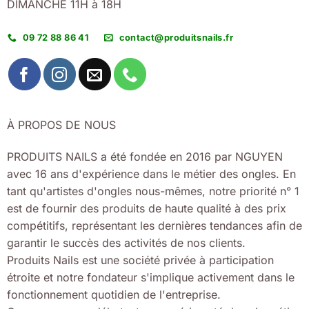
DIMANCHE 11H à 18H
09 72 88 86 41
contact@produitsnails.fr
À PROPOS DE NOUS
PRODUITS NAILS a été fondée en 2016 par NGUYEN
avec 16 ans d'expérience dans le métier des ongles. En
tant qu'artistes d'ongles nous-mêmes, notre priorité n° 1
est de fournir des produits de haute qualité à des prix
compétitifs, représentant les dernières tendances afin de
garantir le succès des activités de nos clients.
Produits Nails est une société privée à participation
étroite et notre fondateur s'implique activement dans le
fonctionnement quotidien de l'entreprise.