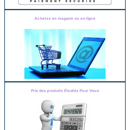
Achetez en magasin ou en ligne
Prix des produits Étudiés Pour Vous