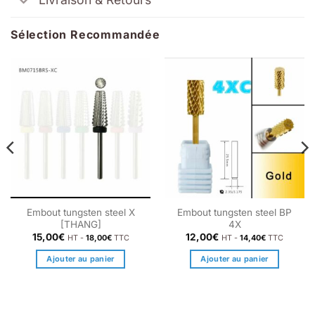
Sélection Recommandée
Embout tungsten steel X
Embout tungsten steel BP
[THANG]
4X
15,00
€
12,00
€
HT -
18,00
€
TTC
HT -
14,40
€
TTC
Ajouter au panier
Ajouter au panier