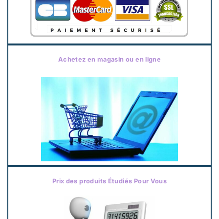
Achetez en magasin ou en ligne
Prix des produits Étudiés Pour Vous