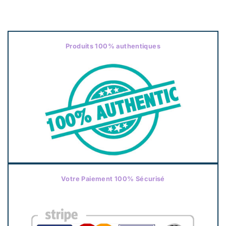
Produits 100% authentiques
Votre Paiement 100% Sécurisé