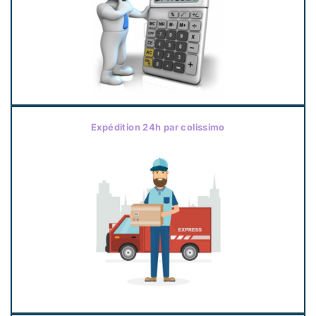
Expédition 24h par colissimo