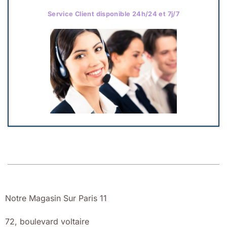
Service Client disponible 24h/24 et 7j/7
Notre Magasin Sur Paris 11
72, boulevard voltaire