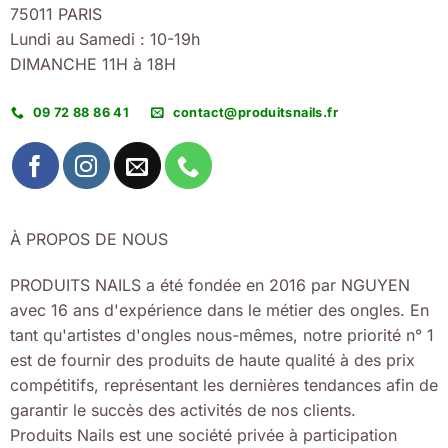
75011 PARIS
Lundi au Samedi : 10-19h
DIMANCHE 11H à 18H
09 72 88 86 41
contact@produitsnails.fr
À PROPOS DE NOUS
PRODUITS NAILS a été fondée en 2016 par NGUYEN
avec 16 ans d'expérience dans le métier des ongles. En
tant qu'artistes d'ongles nous-mêmes, notre priorité n° 1
est de fournir des produits de haute qualité à des prix
compétitifs, représentant les dernières tendances afin de
garantir le succès des activités de nos clients.
Produits Nails est une société privée à participation