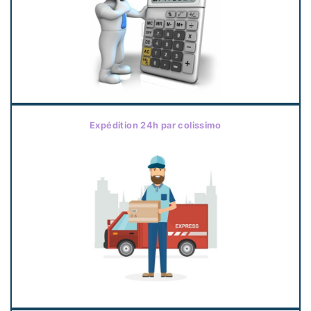
Expédition 24h par colissimo