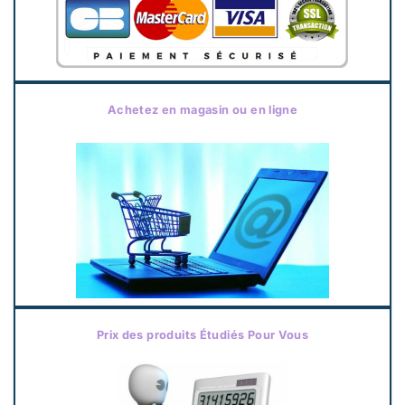
Achetez en magasin ou en ligne
Prix des produits Étudiés Pour Vous