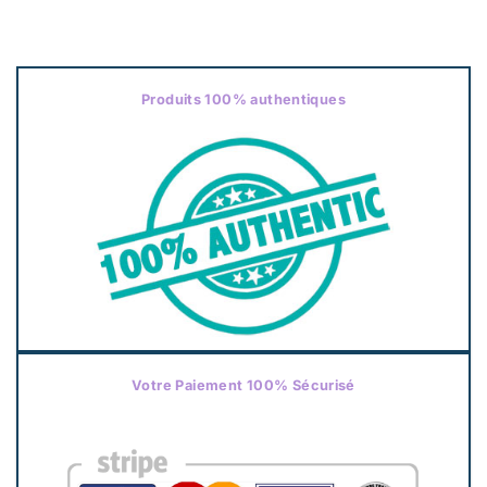
Produits 100% authentiques
Votre Paiement 100% Sécurisé