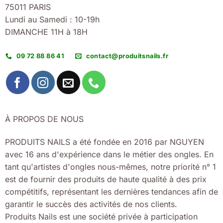
75011 PARIS
Lundi au Samedi : 10-19h
DIMANCHE 11H à 18H
09 72 88 86 41
contact@produitsnails.fr
À PROPOS DE NOUS
PRODUITS NAILS a été fondée en 2016 par NGUYEN
avec 16 ans d'expérience dans le métier des ongles. En
tant qu'artistes d'ongles nous-mêmes, notre priorité n° 1
est de fournir des produits de haute qualité à des prix
compétitifs, représentant les dernières tendances afin de
garantir le succès des activités de nos clients.
Produits Nails est une société privée à participation