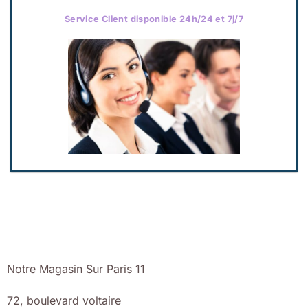
Service Client disponible 24h/24 et 7j/7
Notre Magasin Sur Paris 11
72, boulevard voltaire