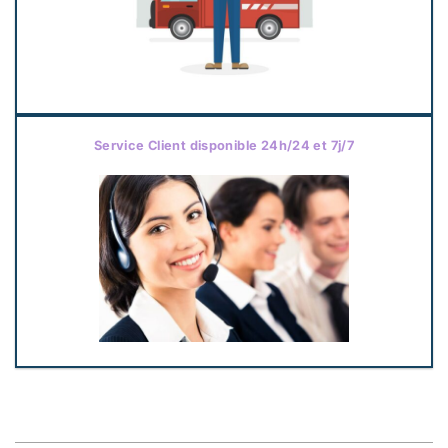
Service Client disponible 24h/24 et 7j/7