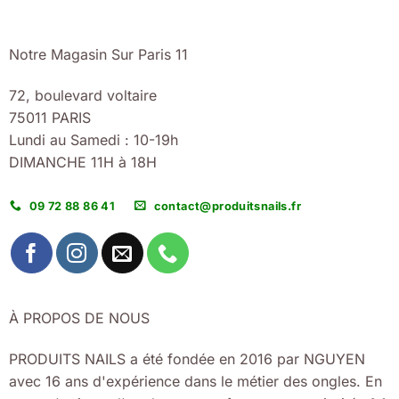
Notre Magasin Sur Paris 11
72, boulevard voltaire
75011 PARIS
Lundi au Samedi : 10-19h
DIMANCHE 11H à 18H
09 72 88 86 41
contact@produitsnails.fr
À PROPOS DE NOUS
PRODUITS NAILS a été fondée en 2016 par NGUYEN
avec 16 ans d'expérience dans le métier des ongles. En