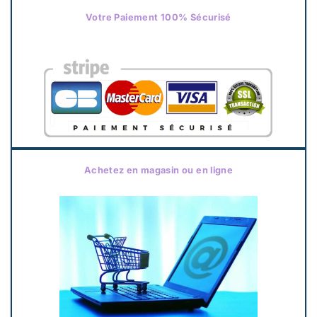
Votre Paiement 100% Sécurisé
Achetez en magasin ou en ligne