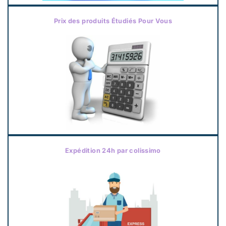
Prix des produits Étudiés Pour Vous
Expédition 24h par colissimo