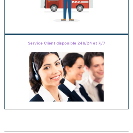
Service Client disponible 24h/24 et 7j/7