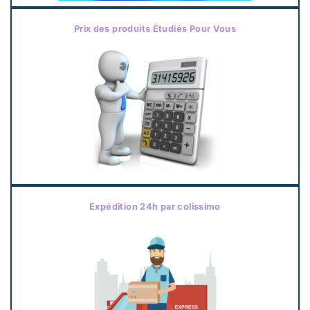
Prix des produits Étudiés Pour Vous
Expédition 24h par colissimo