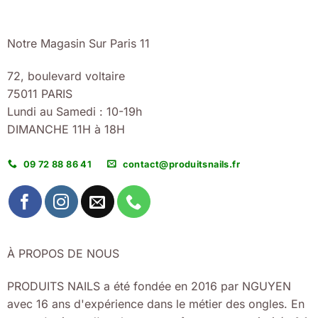
Notre Magasin Sur Paris 11
72, boulevard voltaire
75011 PARIS
Lundi au Samedi : 10-19h
DIMANCHE 11H à 18H
09 72 88 86 41
contact@produitsnails.fr
À PROPOS DE NOUS
PRODUITS NAILS a été fondée en 2016 par NGUYEN
avec 16 ans d'expérience dans le métier des ongles. En