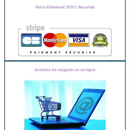
Votre Paiement 100% Sécurisé
Achetez en magasin ou en ligne