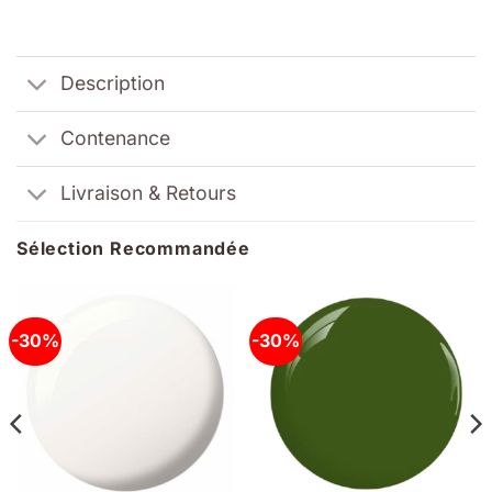
Description
Contenance
Livraison & Retours
Sélection Recommandée
-30%
-30%