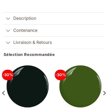
Description
Contenance
Livraison & Retours
Sélection Recommandée
-30%
-30%