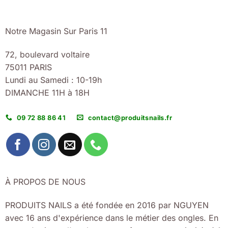
Notre Magasin Sur Paris 11
72, boulevard voltaire
75011 PARIS
Lundi au Samedi : 10-19h
DIMANCHE 11H à 18H
09 72 88 86 41
contact@produitsnails.fr
À PROPOS DE NOUS
PRODUITS NAILS a été fondée en 2016 par NGUYEN
avec 16 ans d'expérience dans le métier des ongles. En