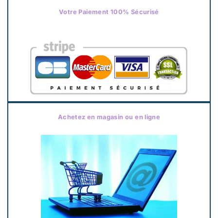
Votre Paiement 100% Sécurisé
Achetez en magasin ou en ligne