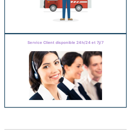
Service Client disponible 24h/24 et 7j/7