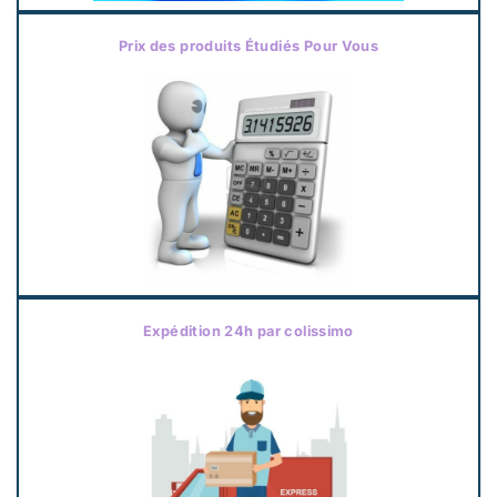
Prix des produits Étudiés Pour Vous
Expédition 24h par colissimo