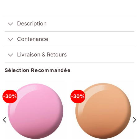
Description
Contenance
Livraison & Retours
Sélection Recommandée
-30%
-30%