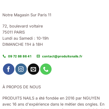
Notre Magasin Sur Paris 11
72, boulevard voltaire
75011 PARIS
Lundi au Samedi : 10-19h
DIMANCHE 11H à 18H
09 72 88 86 41
contact@produitsnails.fr
À PROPOS DE NOUS
PRODUITS NAILS a été fondée en 2016 par NGUYEN
avec 16 ans d'expérience dans le métier des ongles. En