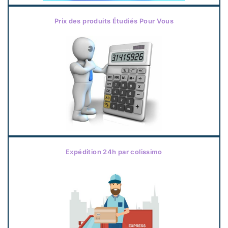
Prix des produits Étudiés Pour Vous
Expédition 24h par colissimo