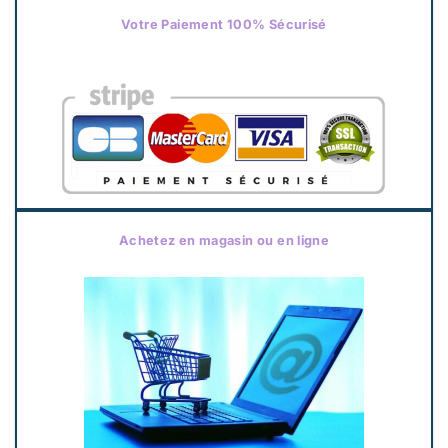
Votre Paiement 100% Sécurisé
Achetez en magasin ou en ligne