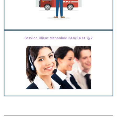
Service Client disponible 24h/24 et 7j/7