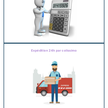
Expédition 24h par colissimo