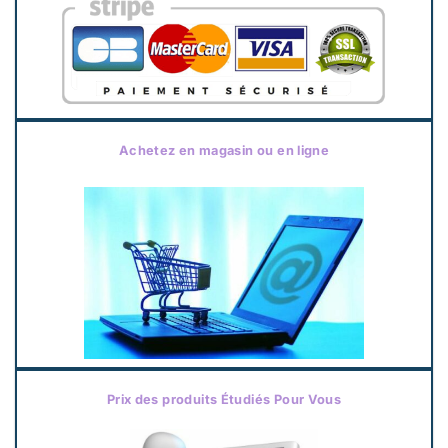
Achetez en magasin ou en ligne
Prix des produits Étudiés Pour Vous