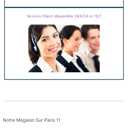
Service Client disponible 24h/24 et 7j/7
Notre Magasin Sur Paris 11