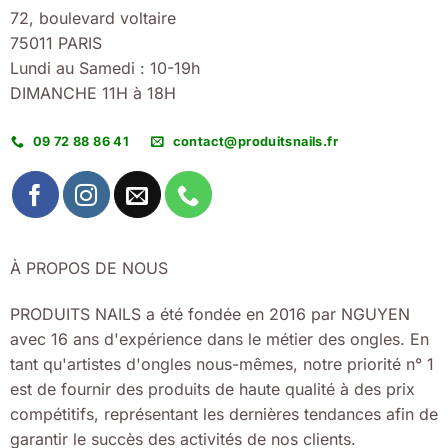
72, boulevard voltaire
75011 PARIS
Lundi au Samedi : 10-19h
DIMANCHE 11H à 18H
09 72 88 86 41
contact@produitsnails.fr
À PROPOS DE NOUS
PRODUITS NAILS a été fondée en 2016 par NGUYEN
avec 16 ans d'expérience dans le métier des ongles. En
tant qu'artistes d'ongles nous-mêmes, notre priorité n° 1
est de fournir des produits de haute qualité à des prix
compétitifs, représentant les dernières tendances afin de
garantir le succès des activités de nos clients.