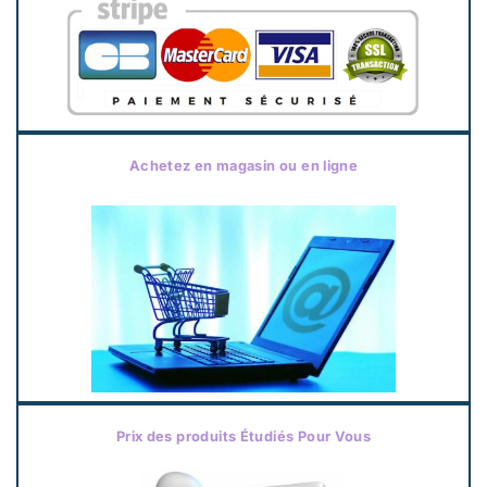
Achetez en magasin ou en ligne
Prix des produits Étudiés Pour Vous