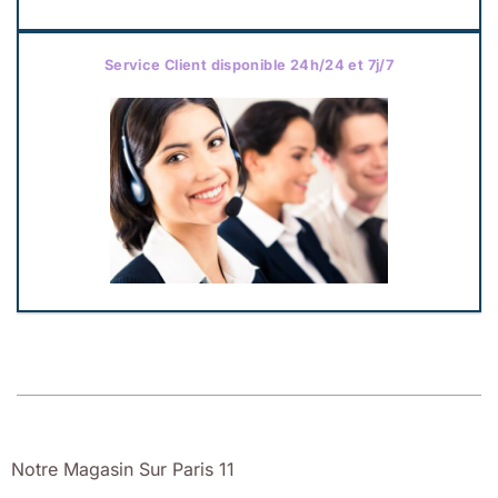
Service Client disponible 24h/24 et 7j/7
Notre Magasin Sur Paris 11