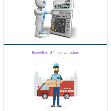
Expédition 24h par colissimo