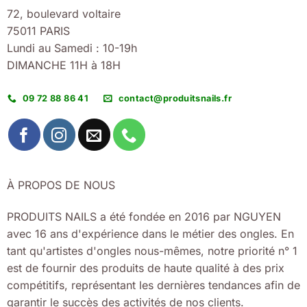
72, boulevard voltaire
75011 PARIS
Lundi au Samedi : 10-19h
DIMANCHE 11H à 18H
09 72 88 86 41
contact@produitsnails.fr
À PROPOS DE NOUS
PRODUITS NAILS a été fondée en 2016 par NGUYEN
avec 16 ans d'expérience dans le métier des ongles. En
tant qu'artistes d'ongles nous-mêmes, notre priorité n° 1
est de fournir des produits de haute qualité à des prix
compétitifs, représentant les dernières tendances afin de
garantir le succès des activités de nos clients.