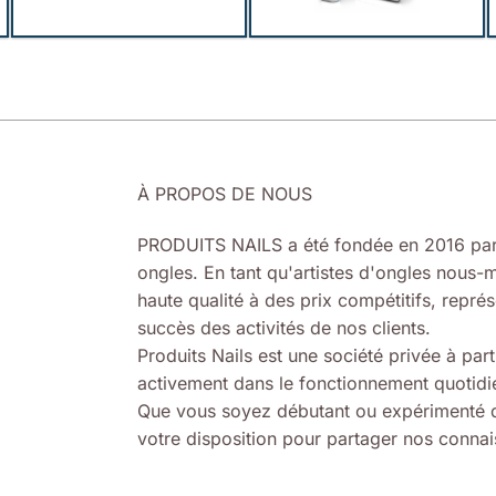
À PROPOS DE NOUS
PRODUITS NAILS a été fondée en 2016 par
ongles. En tant qu'artistes d'ongles nous-m
haute qualité à des prix compétitifs, représ
succès des activités de nos clients.
Produits Nails est une société privée à part
activement dans le fonctionnement quotidie
Que vous soyez débutant ou expérimenté d
votre disposition pour partager nos connais