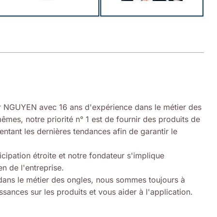
 NGUYEN avec 16 ans d'expérience dans le métier des
êmes, notre priorité n° 1 est de fournir des produits de
entant les dernières tendances afin de garantir le
icipation étroite et notre fondateur s'implique
n de l'entreprise.
ans le métier des ongles, nous sommes toujours à
sances sur les produits et vous aider à l'application.