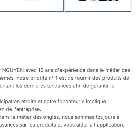
 NGUYEN avec 16 ans d'expérience dans le métier des
êmes, notre priorité n° 1 est de fournir des produits de
entant les dernières tendances afin de garantir le
icipation étroite et notre fondateur s'implique
n de l'entreprise.
ans le métier des ongles, nous sommes toujours à
sances sur les produits et vous aider à l'application.