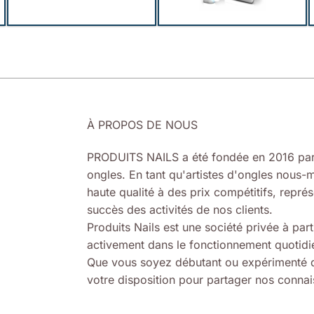
À PROPOS DE NOUS
PRODUITS NAILS a été fondée en 2016 par
ongles. En tant qu'artistes d'ongles nous-m
haute qualité à des prix compétitifs, représ
succès des activités de nos clients.
Produits Nails est une société privée à part
activement dans le fonctionnement quotidie
Que vous soyez débutant ou expérimenté d
votre disposition pour partager nos connais