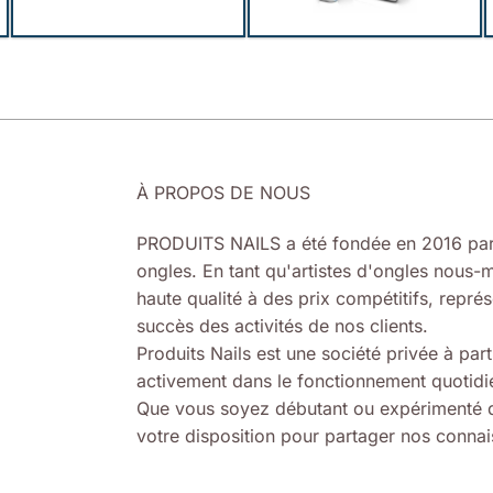
À PROPOS DE NOUS
PRODUITS NAILS a été fondée en 2016 par
ongles. En tant qu'artistes d'ongles nous-m
haute qualité à des prix compétitifs, représ
succès des activités de nos clients.
Produits Nails est une société privée à part
activement dans le fonctionnement quotidie
Que vous soyez débutant ou expérimenté d
votre disposition pour partager nos connais