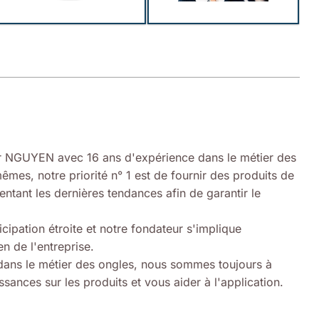
 NGUYEN avec 16 ans d'expérience dans le métier des
êmes, notre priorité n° 1 est de fournir des produits de
entant les dernières tendances afin de garantir le
icipation étroite et notre fondateur s'implique
n de l'entreprise.
ans le métier des ongles, nous sommes toujours à
sances sur les produits et vous aider à l'application.