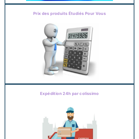
Prix des produits Étudiés Pour Vous
Expédition 24h par colissimo