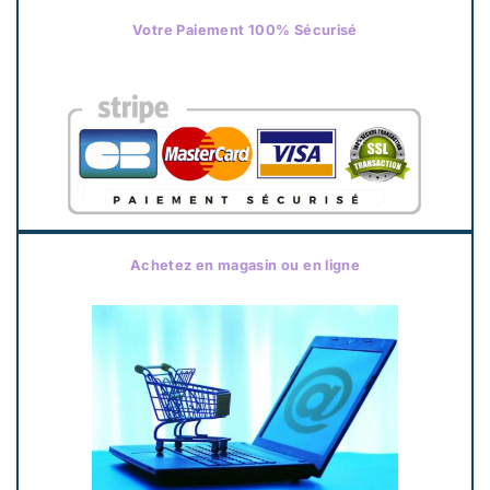
Votre Paiement 100% Sécurisé
Achetez en magasin ou en ligne