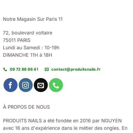
Notre Magasin Sur Paris 11
72, boulevard voltaire
75011 PARIS
Lundi au Samedi : 10-19h
DIMANCHE 11H à 18H
09 72 88 86 41
contact@produitsnails.fr
À PROPOS DE NOUS
PRODUITS NAILS a été fondée en 2016 par NGUYEN
avec 16 ans d'expérience dans le métier des ongles. En