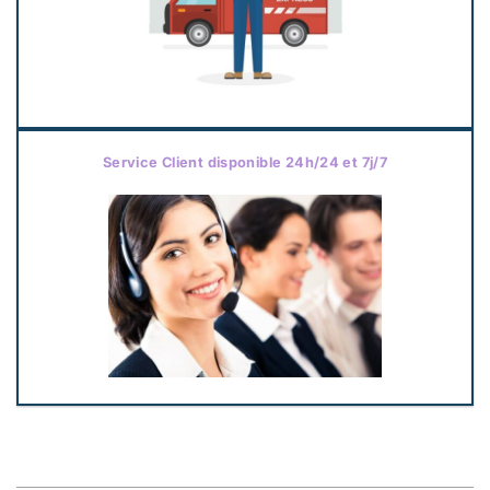
Service Client disponible 24h/24 et 7j/7