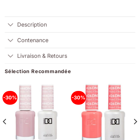
Description
Contenance
Livraison & Retours
Sélection Recommandée
-30%
-30%